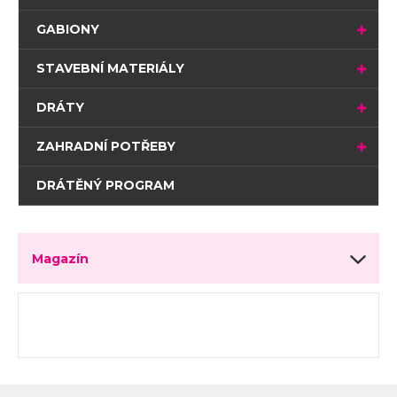
GABIONY
STAVEBNÍ MATERIÁLY
DRÁTY
ZAHRADNÍ POTŘEBY
DRÁTĚNÝ PROGRAM
Magazín