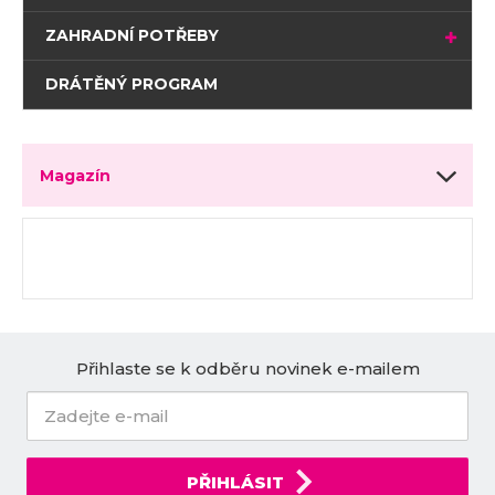
ZAHRADNÍ POTŘEBY
DRÁTĚNÝ PROGRAM
Magazín
Přihlaste se k odběru novinek e-mailem
PŘIHLÁSIT