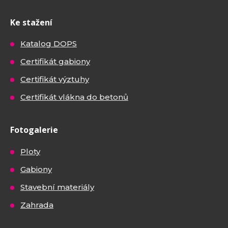
Ke stažení
Katalog DOPS
Certifikát gabiony
Certifikát výztuhy
Certifikát vlákna do betonů
Fotogalerie
Ploty
Gabiony
Stavební materiály
Zahrada