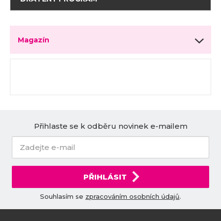
Magazín
Přihlaste se k odběru novinek e-mailem
PŘIHLÁSIT
Souhlasím se
zpracováním osobních údajů
.