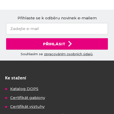
Přihlaste se k odběru novinek e-mailem
PŘIHLÁSIT
Souhlasím se
zpracováním osobních údajů
.
Ke stažení
Katalog DOPS
Certifikát gabiony
Certifikát výztuhy