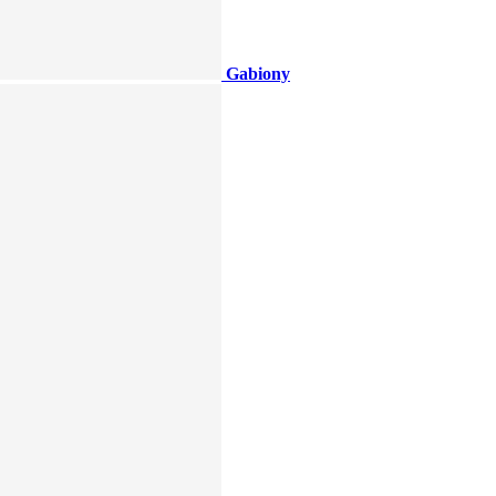
Gabiony