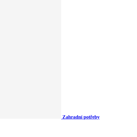
Zahradní potřeby