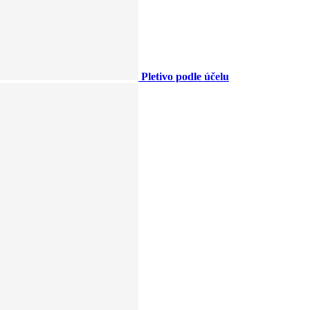
Pletivo podle účelu