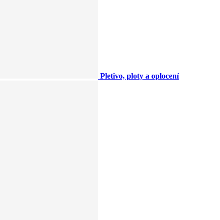
Pletivo, ploty a oplocení