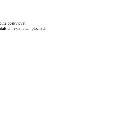
plně poskytovat.
dalších reklamních plochách.