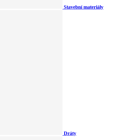
Stavební materiály
Dráty