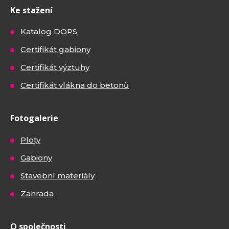
Ke stažení
Katalog DOPS
Certifikát gabiony
Certifikát výztuhy
Certifikát vlákna do betonů
Fotogalerie
Ploty
Gabiony
Stavební materiály
Zahrada
O společnosti