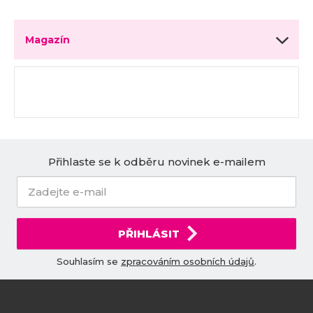
Magazín
Přihlaste se k odběru novinek e-mailem
PŘIHLÁSIT
Souhlasím se
zpracováním osobních údajů
.