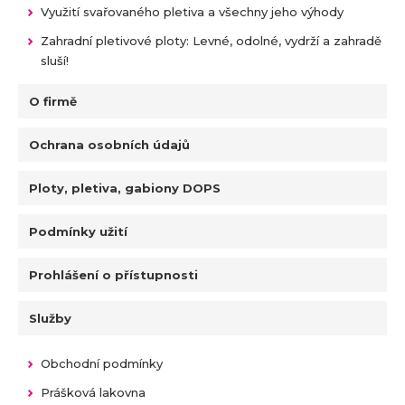
Využití svařovaného pletiva a všechny jeho výhody
Zahradní pletivové ploty: Levné, odolné, vydrží a zahradě
sluší!
O firmě
Ochrana osobních údajů
Ploty, pletiva, gabiony DOPS
Podmínky užití
Prohlášení o přístupnosti
Služby
Obchodní podmínky
Prášková lakovna