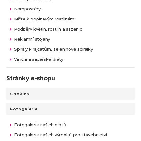
Kompostéry
Mříže k popínavým rostlinám
Podpěry květin, rostlin a sazenic
Reklamní stojany
Spirály k rajčatům, zeleninové spirálky
Viniční a sadařské dráty
Stránky e-shopu
Cookies
Fotogalerie
Fotogalerie našich plotů
Fotogalerie našich výrobků pro stavebnictví