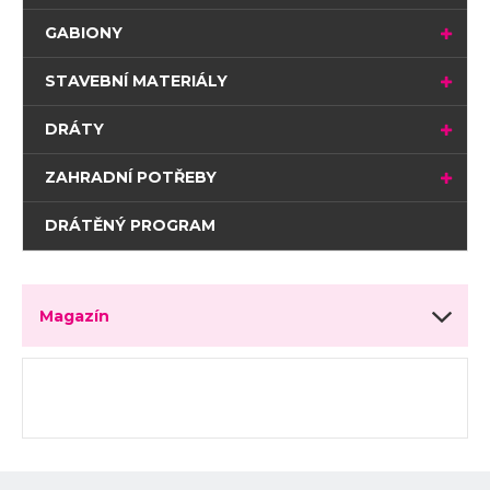
GABIONY
STAVEBNÍ MATERIÁLY
DRÁTY
ZAHRADNÍ POTŘEBY
DRÁTĚNÝ PROGRAM
Magazín