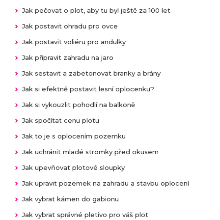
Jak pečovat o plot, aby tu byl ještě za 100 let
Jak postavit ohradu pro ovce
Jak postavit voliéru pro andulky
Jak připravit zahradu na jaro
Jak sestavit a zabetonovat branky a brány
Jak si efektně postavit lesní oplocenku?
Jak si vykouzlit pohodlí na balkoně
Jak spočítat cenu plotu
Jak to je s oplocením pozemku
Jak uchránit mladé stromky před okusem
Jak upevňovat plotové sloupky
Jak upravit pozemek na zahradu a stavbu oplocení
Jak vybrat kámen do gabionu
Jak vybrat správné pletivo pro váš plot