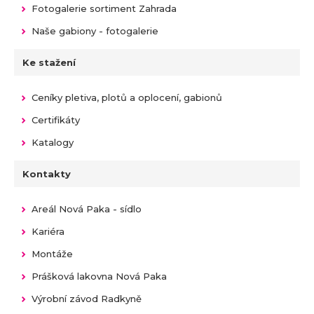
Fotogalerie sortiment Zahrada
Naše gabiony - fotogalerie
Ke stažení
Ceníky pletiva, plotů a oplocení, gabionů
Certifikáty
Katalogy
Kontakty
Areál Nová Paka - sídlo
Kariéra
Montáže
Prášková lakovna Nová Paka
Výrobní závod Radkyně