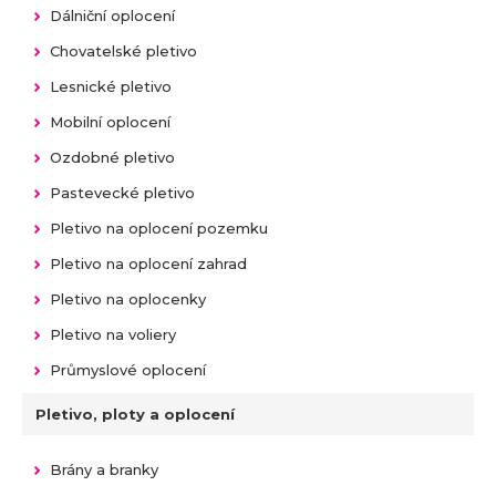
Dálniční oplocení
Chovatelské pletivo
Lesnické pletivo
Mobilní oplocení
Ozdobné pletivo
Pastevecké pletivo
Pletivo na oplocení pozemku
Pletivo na oplocení zahrad
Pletivo na oplocenky
Pletivo na voliery
Průmyslové oplocení
Pletivo, ploty a oplocení
Brány a branky