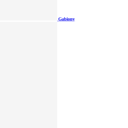
Gabiony