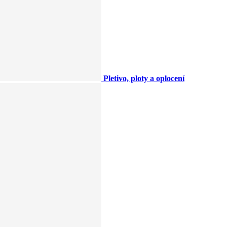
Pletivo, ploty a oplocení