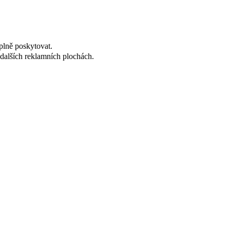
plně poskytovat.
dalších reklamních plochách.