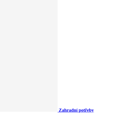
Zahradní potřeby