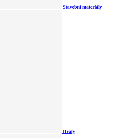
Stavební materiály
Dráty