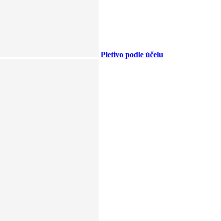
Pletivo podle účelu