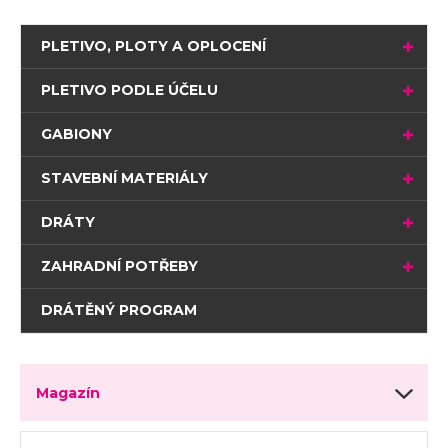
PLETIVO, PLOTY A OPLOCENÍ
PLETIVO PODLE ÚČELU
GABIONY
STAVEBNÍ MATERIÁLY
DRÁTY
ZAHRADNÍ POTŘEBY
DRÁTĚNÝ PROGRAM
Magazín