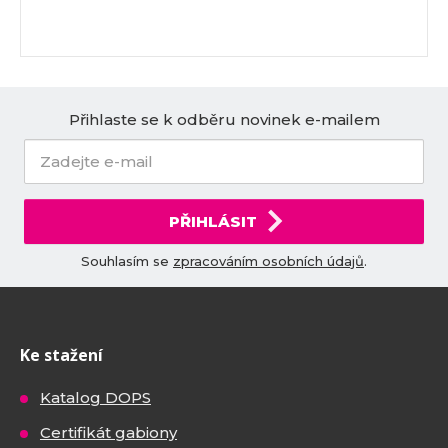
Přihlaste se k odběru novinek e-mailem
PŘIHLÁSIT
Souhlasím se
zpracováním osobních údajů
.
Ke stažení
Katalog DOPS
Certifikát gabiony