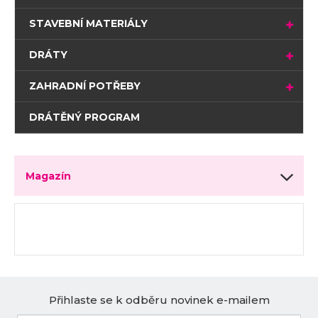
STAVEBNÍ MATERIÁLY
DRÁTY
ZAHRADNÍ POTŘEBY
DRÁTĚNÝ PROGRAM
Magazín
Přihlaste se k odběru novinek e-mailem