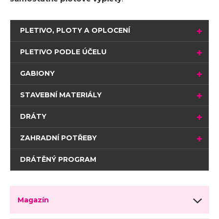
PLETIVO, PLOTY A OPLOCENÍ
PLETIVO PODLE ÚČELU
GABIONY
STAVEBNÍ MATERIÁLY
DRÁTY
ZAHRADNÍ POTŘEBY
DRÁTĚNÝ PROGRAM
Magazín