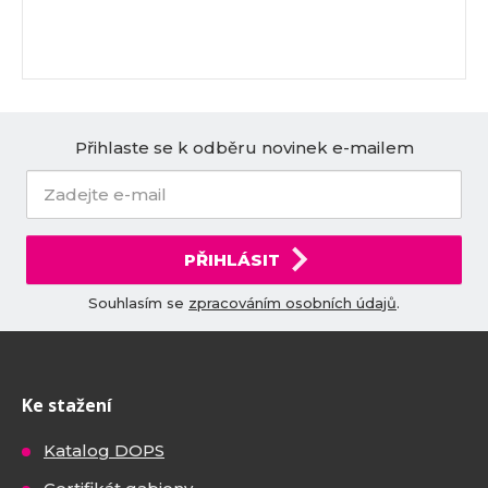
Přihlaste se k odběru novinek e-mailem
PŘIHLÁSIT
Souhlasím se
zpracováním osobních údajů
.
Ke stažení
Katalog DOPS