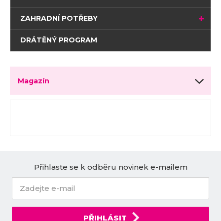
ZAHRADNÍ POTŘEBY
DRÁTĚNÝ PROGRAM
Magazín
Přihlaste se k odběru novinek e-mailem
PŘIHLÁSIT