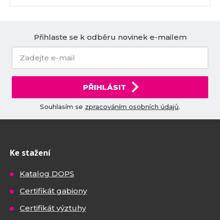
Přihlaste se k odběru novinek e-mailem
PŘIHLÁSIT
Souhlasím se
zpracováním osobních údajů
.
Ke stažení
Katalog DOPS
Certifikát gabiony
Certifikát výztuhy