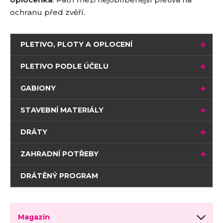
ochranu před zvěří.
PLETIVO, PLOTY A OPLOCENÍ
PLETIVO PODLE ÚČELU
GABIONY
STAVEBNÍ MATERIÁLY
DRÁTY
ZAHRADNÍ POTŘEBY
DRÁTĚNÝ PROGRAM
Magazín