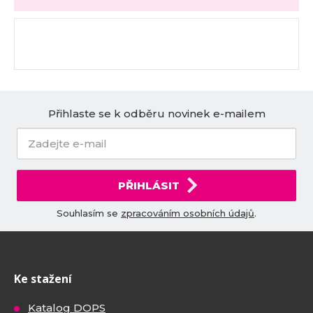
Přihlaste se k odběru novinek e-mailem
PŘIHLÁSIT
Souhlasím se
zpracováním osobních údajů
.
Ke stažení
Katalog DOPS