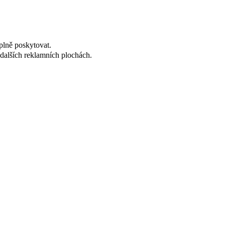
plně poskytovat.
dalších reklamních plochách.