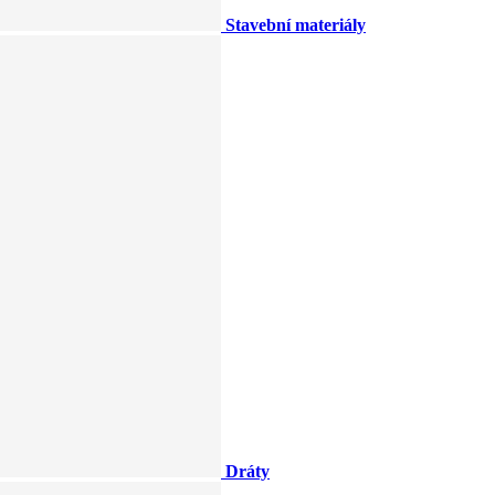
Stavební materiály
Dráty