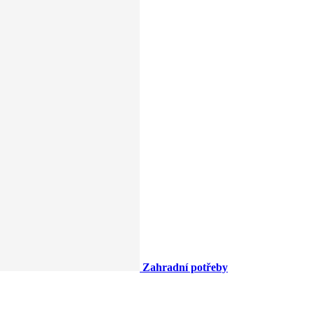
Zahradní potřeby