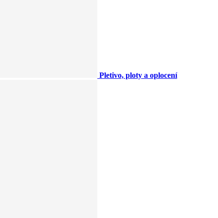
Pletivo, ploty a oplocení