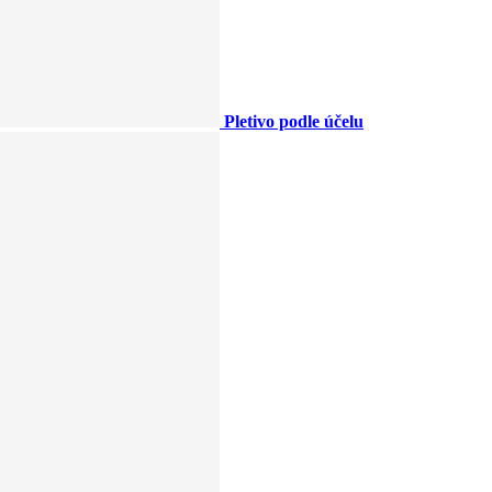
Pletivo podle účelu