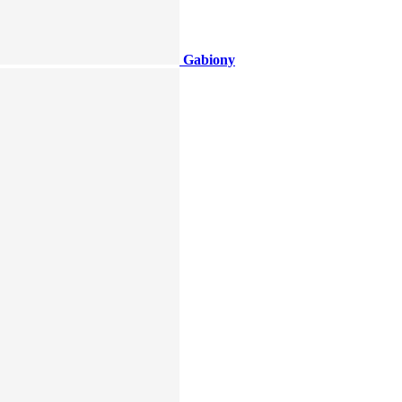
Gabiony