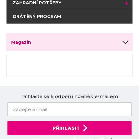
ZAHRADNÍ POTŘEBY
DRÁTĚNÝ PROGRAM
Magazín
Přihlaste se k odběru novinek e-mailem
PŘIHLÁSIT