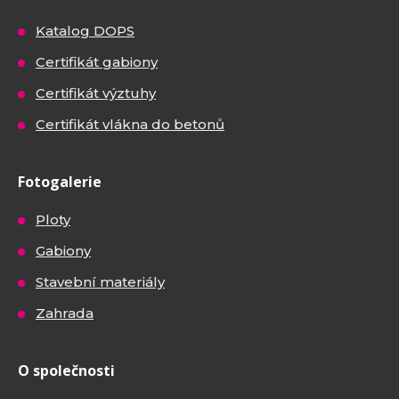
Katalog DOPS
Certifikát gabiony
Certifikát výztuhy
Certifikát vlákna do betonů
Fotogalerie
Ploty
Gabiony
Stavební materiály
Zahrada
O společnosti