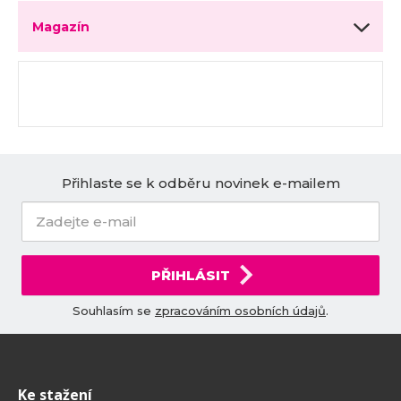
Magazín
Přihlaste se k odběru novinek e-mailem
PŘIHLÁSIT
Souhlasím se
zpracováním osobních údajů
.
Ke stažení