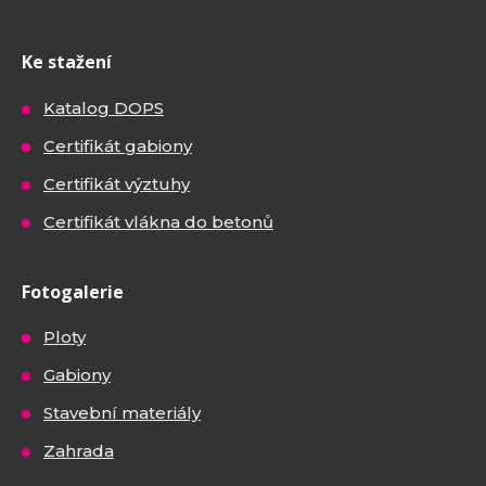
Ke stažení
Katalog DOPS
Certifikát gabiony
Certifikát výztuhy
Certifikát vlákna do betonů
Fotogalerie
Ploty
Gabiony
Stavební materiály
Zahrada