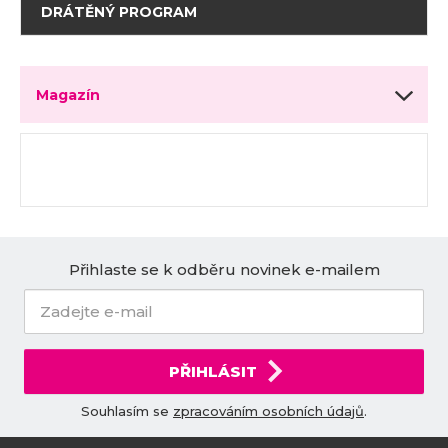
DRÁTĚNÝ PROGRAM
Magazín
Přihlaste se k odběru novinek e-mailem
PŘIHLÁSIT
Souhlasím se
zpracováním osobních údajů
.