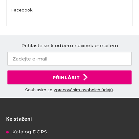
Facebook
Přihlaste se k odběru novinek e-mailem
PŘIHLÁSIT
Souhlasím se
zpracováním osobních údajů
.
Ke stažení
Katalog DOPS