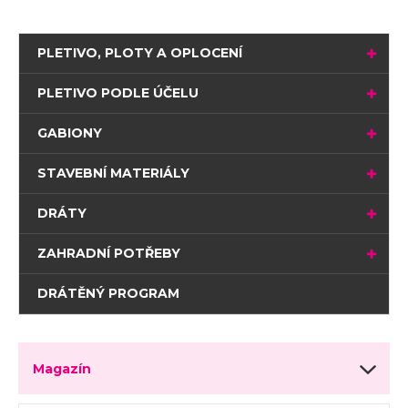
PLETIVO, PLOTY A OPLOCENÍ
PLETIVO PODLE ÚČELU
GABIONY
STAVEBNÍ MATERIÁLY
DRÁTY
ZAHRADNÍ POTŘEBY
DRÁTĚNÝ PROGRAM
Magazín