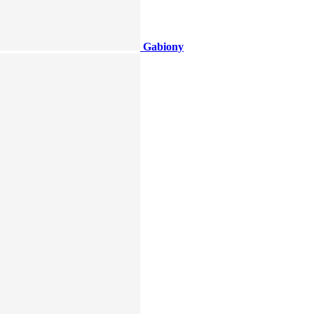
Gabiony