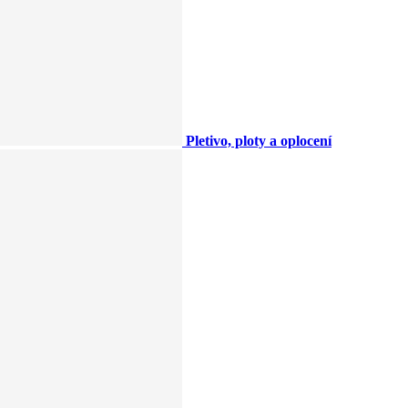
Pletivo, ploty a oplocení