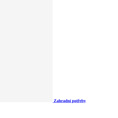
Zahradní potřeby