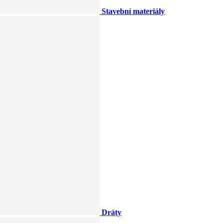
Stavební materiály
Dráty