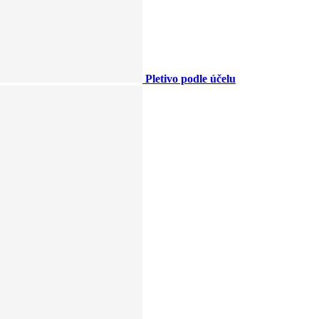
Pletivo podle účelu