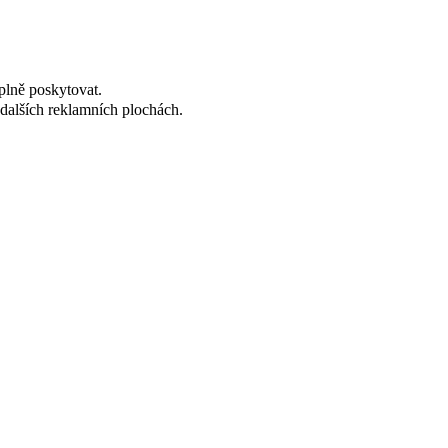
plně poskytovat.
dalších reklamních plochách.