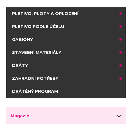
PLETIVO, PLOTY A OPLOCENÍ
PLETIVO PODLE ÚČELU
GABIONY
STAVEBNÍ MATERIÁLY
DRÁTY
ZAHRADNÍ POTŘEBY
DRÁTĚNÝ PROGRAM
Magazín