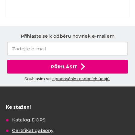
Přihlaste se k odběru novinek e-mailem
PŘIHLÁSIT
Souhlasím se
zpracováním osobních údajů
.
Ke stažení
Katalog DOPS
Certifikát gabiony