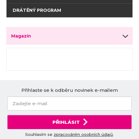
DRÁTĚNÝ PROGRAM
Magazín
Přihlaste se k odběru novinek e-mailem
PŘIHLÁSIT
Souhlasím se
zpracováním osobních údajů
.