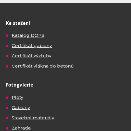
Ke stažení
Katalog DOPS
Certifikát gabiony
Certifikát výztuhy
Certifikát vlákna do betonů
Fotogalerie
Ploty
Gabiony
Stavební materiály
Zahrada