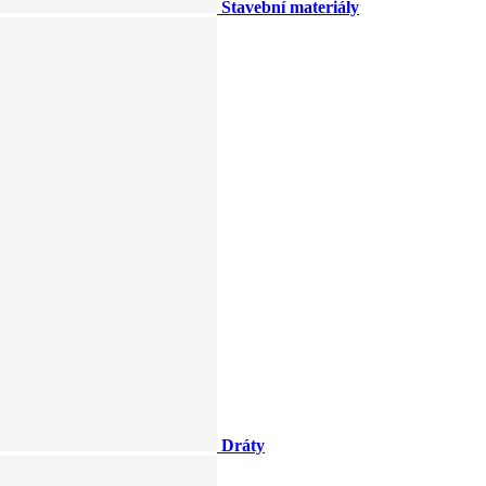
Stavební materiály
Dráty