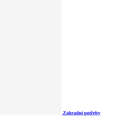
Zahradní potřeby