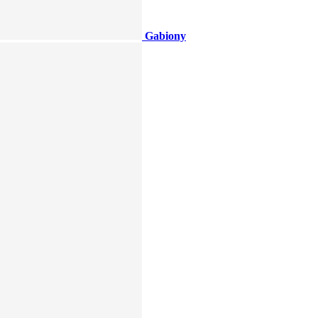
Gabiony