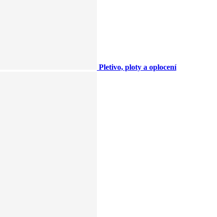
Pletivo, ploty a oplocení