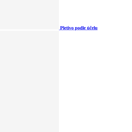
Pletivo podle účelu