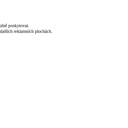
plně poskytovat.
dalších reklamních plochách.