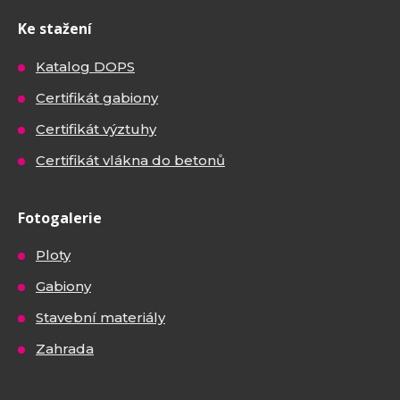
Ke stažení
Katalog DOPS
Certifikát gabiony
Certifikát výztuhy
Certifikát vlákna do betonů
Fotogalerie
Ploty
Gabiony
Stavební materiály
Zahrada