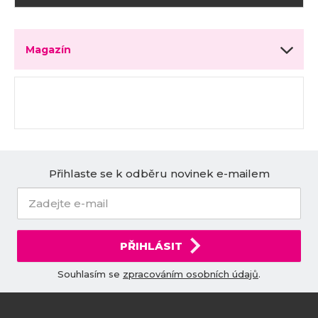
Magazín
Přihlaste se k odběru novinek e-mailem
PŘIHLÁSIT
Souhlasím se
zpracováním osobních údajů
.