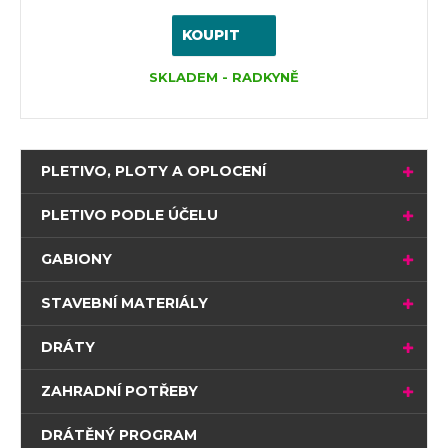
KOUPIT
SKLADEM - RADKYNĚ
PLETIVO, PLOTY A OPLOCENÍ
PLETIVO PODLE ÚČELU
GABIONY
STAVEBNÍ MATERIÁLY
DRÁTY
ZAHRADNÍ POTŘEBY
DRÁTĚNÝ PROGRAM