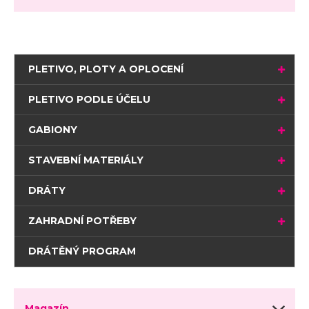
PLETIVO, PLOTY A OPLOCENÍ
PLETIVO PODLE ÚČELU
GABIONY
STAVEBNÍ MATERIÁLY
DRÁTY
ZAHRADNÍ POTŘEBY
DRÁTĚNÝ PROGRAM
Magazín