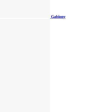
Gabiony