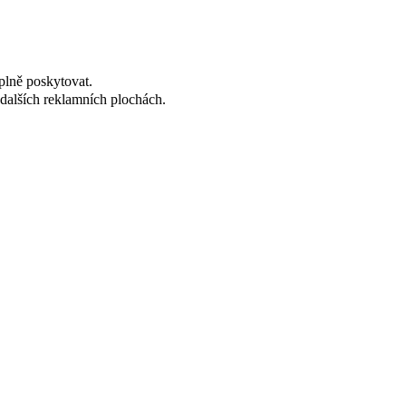
plně poskytovat.
dalších reklamních plochách.