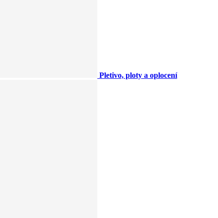
Pletivo, ploty a oplocení