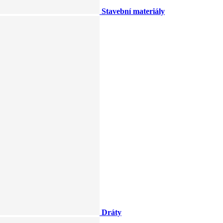
Stavební materiály
Dráty