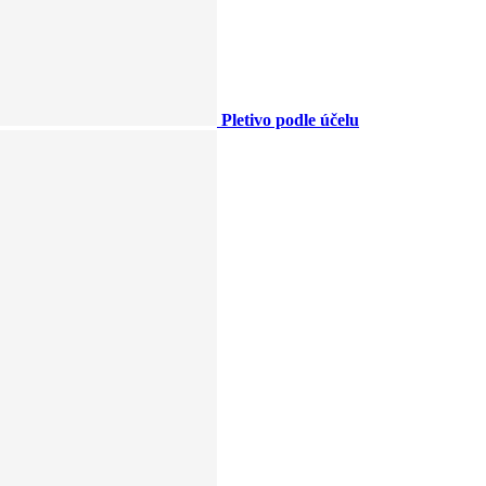
Pletivo podle účelu