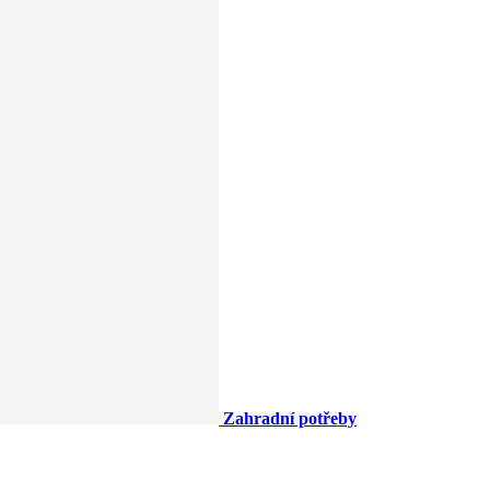
Zahradní potřeby