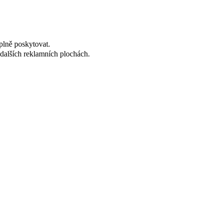
plně poskytovat.
dalších reklamních plochách.