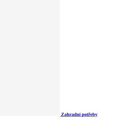
Zahradní potřeby