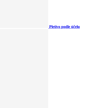
Pletivo podle účelu