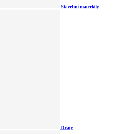
Stavební materiály
Dráty