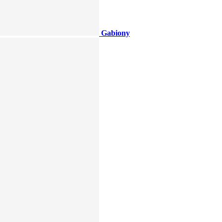
Gabiony