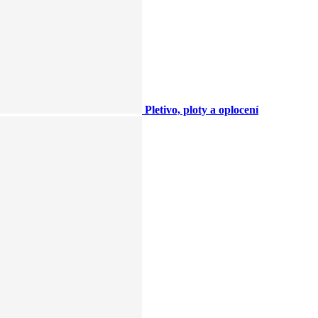
Pletivo, ploty a oplocení