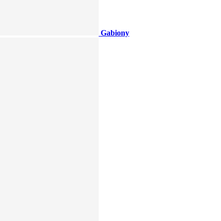
Gabiony