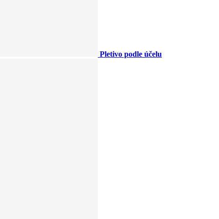
Pletivo podle účelu