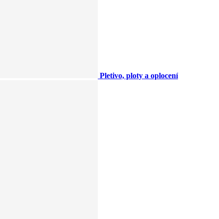
Pletivo, ploty a oplocení