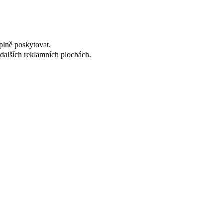
plně poskytovat.
dalších reklamních plochách.