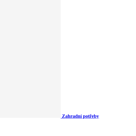
Zahradní potřeby