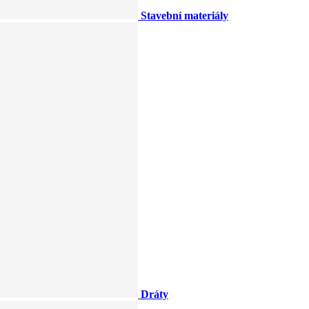
Stavební materiály
Dráty