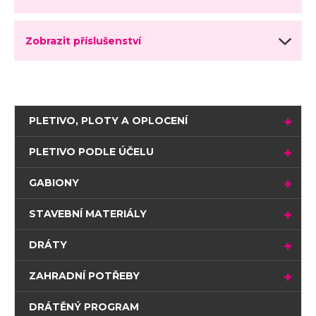
Zobrazit příslušenství
PLETIVO, PLOTY A OPLOCENÍ
PLETIVO PODLE ÚČELU
GABIONY
STAVEBNÍ MATERIÁLY
DRÁTY
ZAHRADNÍ POTŘEBY
DRÁTĚNÝ PROGRAM