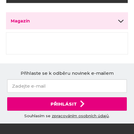
Magazín
Přihlaste se k odběru novinek e-mailem
PŘIHLÁSIT
Souhlasím se
zpracováním osobních údajů
.