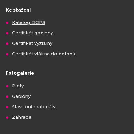
Ke stažení
Katalog DOPS
Certifikát gabiony
Certifikát výztuhy
Certifikát vlákna do betonů
Fotogalerie
Ploty
Gabiony
Stavební materiály
Zahrada