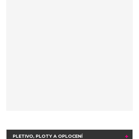
PLETIVO, PLOTY A OPLOCENÍ