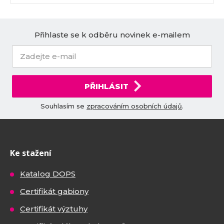
Přihlaste se k odběru novinek e-mailem
PŘIHLÁSIT
Souhlasím se
zpracováním osobních údajů
.
Ke stažení
Katalog DOPS
Certifikát gabiony
Certifikát výztuhy