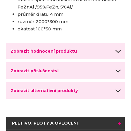
FeZnAl /95%FeZn, 5%Al/
průměr drátu 4 mm
rozměr 2000*300 mm
okatost 100*50 mm
Zobrazit hodnocení produktu
Zobrazit příslušenství
Zobrazit alternativní produkty
PLETIVO, PLOTY A OPLOCENÍ