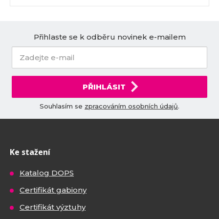
Přihlaste se k odběru novinek e-mailem
PŘIHLÁSIT
Souhlasím se
zpracováním osobních údajů
.
Ke stažení
Katalog DOPS
Certifikát gabiony
Certifikát výztuhy