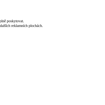
plně poskytovat.
dalších reklamních plochách.