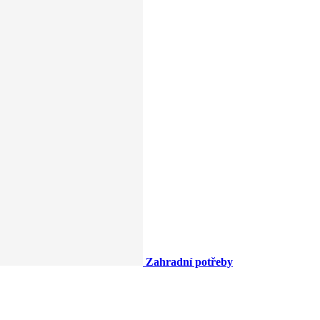
Zahradní potřeby