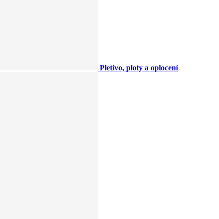
Pletivo, ploty a oplocení