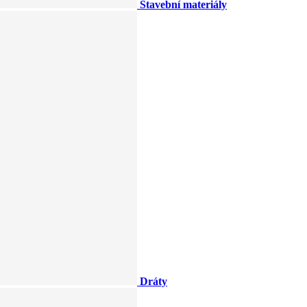
Stavební materiály
Dráty