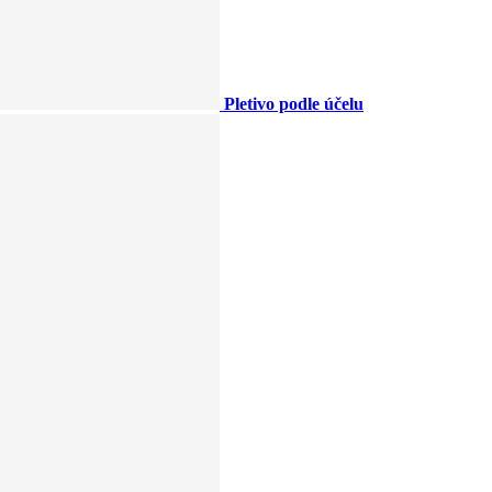
Pletivo podle účelu