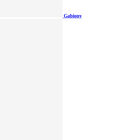
Gabiony