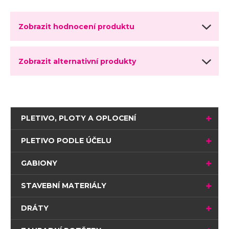
Zobrazit hodnocení produktu
Zobrazit alternativní produkty
PLETIVO, PLOTY A OPLOCENÍ
PLETIVO PODLE ÚČELU
GABIONY
STAVEBNÍ MATERIÁLY
DRÁTY