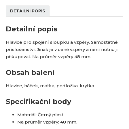
DETAILNÍ POPIS
Detailní popis
Hlavice pro spojení sloupku a vzpěry. Samostatné
příslušenství. Jinak je v ceně vzpěry a není nutno ji
přikupovat. Na průměr vzpěry 48 mm.
Obsah balení
Hlavice, háček, matka, podložka, krytka.
Specifikační body
Materiál: Černý plast.
Na průměr vzpěry: 48 mm.