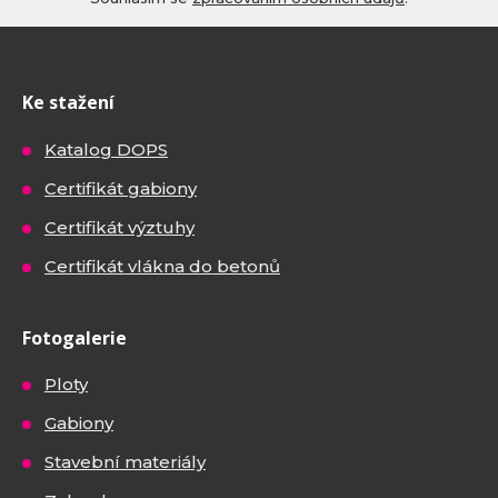
Ke stažení
Katalog DOPS
Certifikát gabiony
Certifikát výztuhy
Certifikát vlákna do betonů
Fotogalerie
Ploty
Gabiony
Stavební materiály