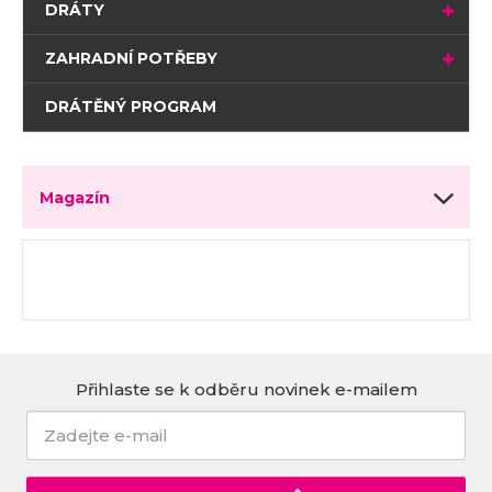
DRÁTY
ZAHRADNÍ POTŘEBY
DRÁTĚNÝ PROGRAM
Magazín
Přihlaste se k odběru novinek e-mailem