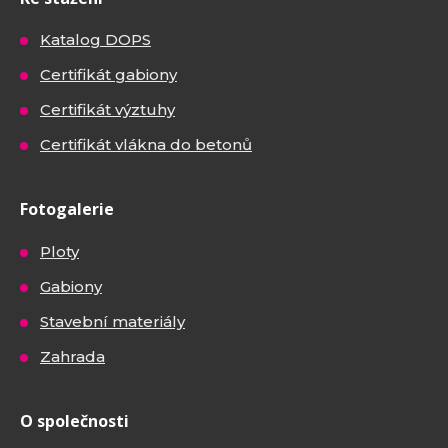
Katalog DOPS
Certifikát gabiony
Certifikát výztuhy
Certifikát vlákna do betonů
Fotogalerie
Ploty
Gabiony
Stavební materiály
Zahrada
O společnosti