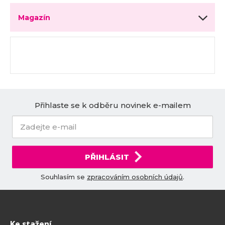
Magazín
Přihlaste se k odběru novinek e-mailem
PŘIHLÁSIT
Souhlasím se
zpracováním osobních údajů
.
Ke stažení