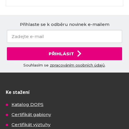
Přihlaste se k odběru novinek e-mailem
PŘIHLÁSIT
Souhlasím se
zpracováním osobních údajů
.
Ke stažení
Katalog DOPS
Certifikát gabiony
Certifikát výztuhy