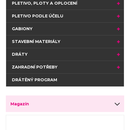
PLETIVO, PLOTY A OPLOCENÍ
PLETIVO PODLE ÚČELU
GABIONY
STAVEBNÍ MATERIÁLY
DRÁTY
ZAHRADNÍ POTŘEBY
DRÁTĚNÝ PROGRAM
Magazín