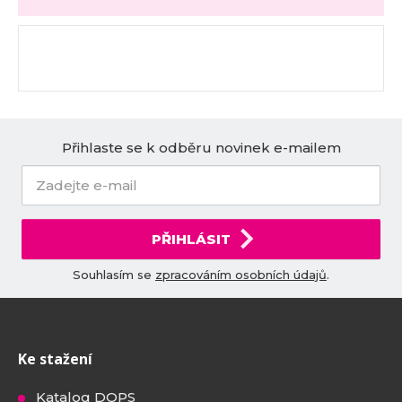
Přihlaste se k odběru novinek e-mailem
PŘIHLÁSIT
Souhlasím se
zpracováním osobních údajů
.
Ke stažení
Katalog DOPS