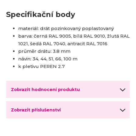
Specifikační body
materiál: drát pozinkovaný poplastovaný
barva: černá RAL 9005, bílá RAL 9010, žlutá RAL
1021, šedá RAL 7040, antracit RAL 7016
průměr drátu: 3.8 mm
návin: 34, 44, 51, 66, 100 m
k pletivu PEREN 2.7
Zobrazit hodnocení produktu
Zobrazit příslušenství