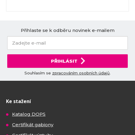
Přihlaste se k odběru novinek e-mailem
PŘIHLÁSIT
Souhlasím se
zpracováním osobních údajů
.
Ke stažení
Katalog DOPS
Certifikát gabiony