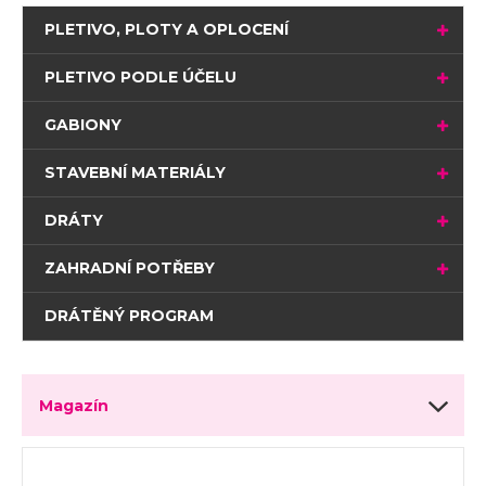
PLETIVO, PLOTY A OPLOCENÍ
PLETIVO PODLE ÚČELU
GABIONY
STAVEBNÍ MATERIÁLY
DRÁTY
ZAHRADNÍ POTŘEBY
DRÁTĚNÝ PROGRAM
Magazín