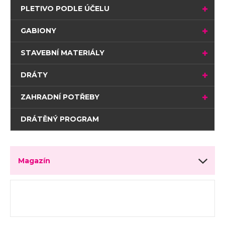
PLETIVO PODLE ÚČELU
GABIONY
STAVEBNÍ MATERIÁLY
DRÁTY
ZAHRADNÍ POTŘEBY
DRÁTĚNÝ PROGRAM
Magazín