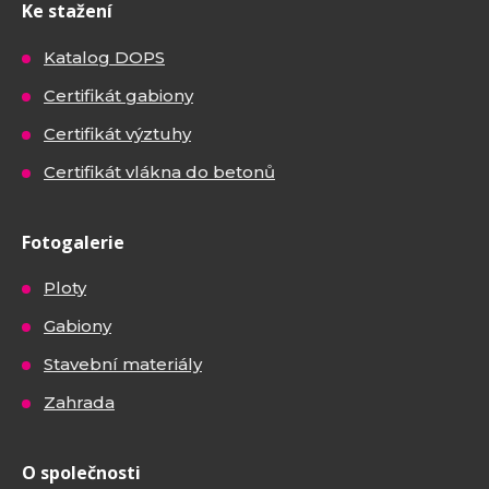
Ke stažení
Katalog DOPS
Certifikát gabiony
Certifikát výztuhy
Certifikát vlákna do betonů
Fotogalerie
Ploty
Gabiony
Stavební materiály
Zahrada
O společnosti