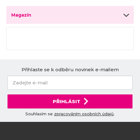
Magazín
Přihlaste se k odběru novinek e-mailem
PŘIHLÁSIT
Souhlasím se
zpracováním osobních údajů
.