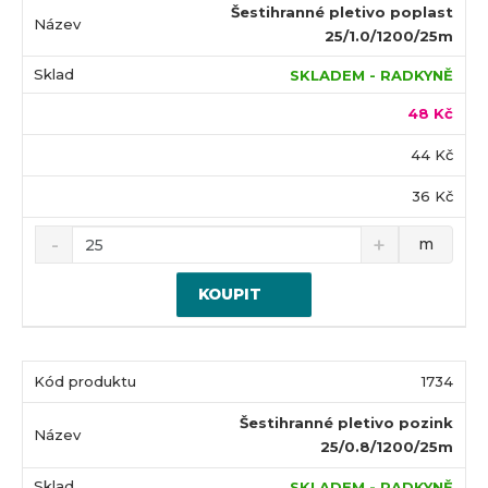
Šestihranné pletivo poplast
25/1.0/1200/25m
SKLADEM - RADKYNĚ
48 Kč
44 Kč
36 Kč
m
KOUPIT
1734
Šestihranné pletivo pozink
25/0.8/1200/25m
SKLADEM - RADKYNĚ