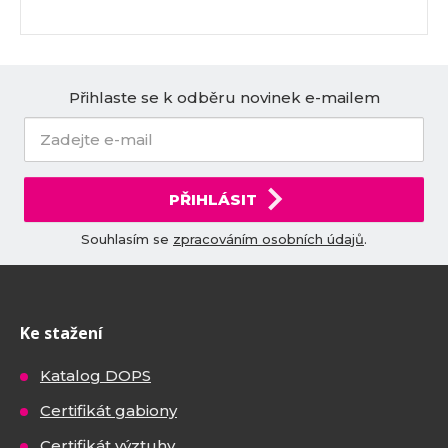
Přihlaste se k odběru novinek e-mailem
PŘIHLÁSIT
Souhlasím se
zpracováním osobních údajů
.
Ke stažení
Katalog DOPS
Certifikát gabiony
Certifikát výztuhy