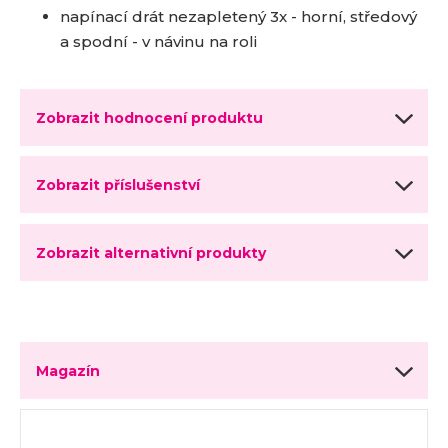
napínací drát nezapletený 3x - horní, středový
a spodní - v návinu na roli
Zobrazit hodnocení produktu
Zobrazit příslušenství
Zobrazit alternativní produkty
Magazín