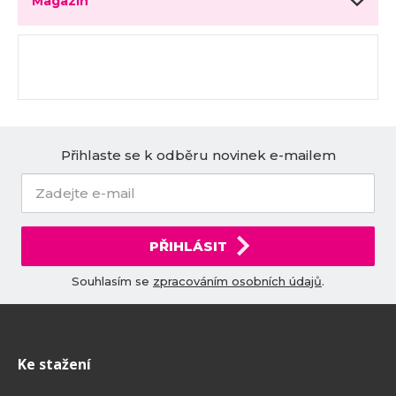
Magazín
Přihlaste se k odběru novinek e-mailem
PŘIHLÁSIT
Souhlasím se
zpracováním osobních údajů
.
Ke stažení