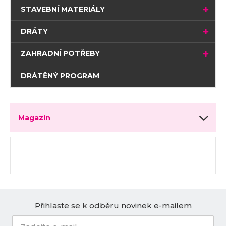
STAVEBNÍ MATERIÁLY
DRÁTY
ZAHRADNÍ POTŘEBY
DRÁTĚNÝ PROGRAM
Magazín
Přihlaste se k odběru novinek e-mailem