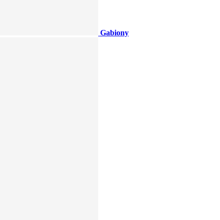
Gabiony