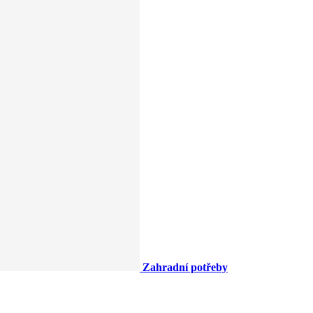
Zahradní potřeby