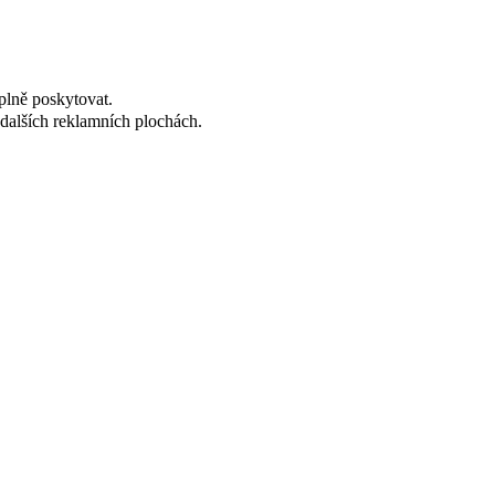
plně poskytovat.
dalších reklamních plochách.