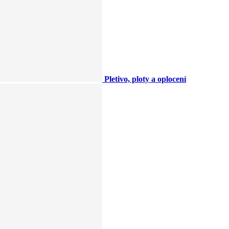
Pletivo, ploty a oplocení