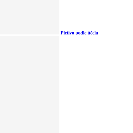
Pletivo podle účelu