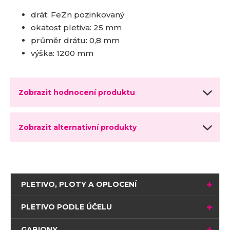
drát: FeZn pozinkovaný
okatost pletiva: 25 mm
průměr drátu: 0,8 mm
výška: 1200 mm
Zobrazit hodnocení produktu
Zobrazit alternativní produkty
PLETIVO, PLOTY A OPLOCENÍ
PLETIVO PODLE ÚČELU
GABIONY