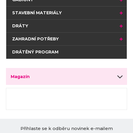
STAVEBNÍ MATERIÁLY
DRÁTY
ZAHRADNÍ POTŘEBY
DRÁTĚNÝ PROGRAM
Magazín
Přihlaste se k odběru novinek e-mailem