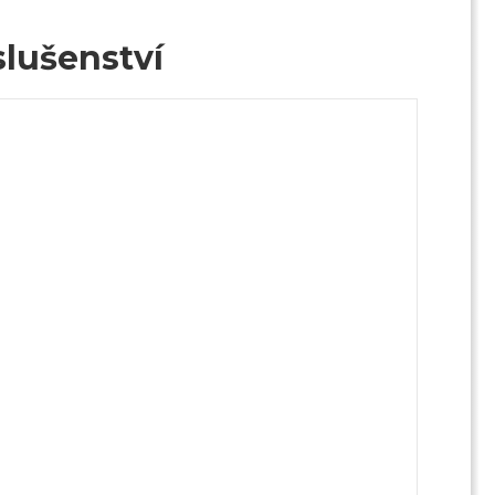
lušenství