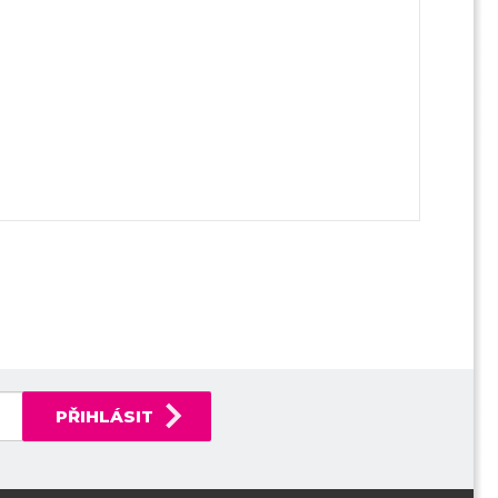
PŘIHLÁSIT