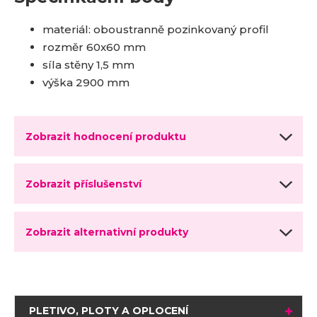
materiál: oboustranně pozinkovaný profil
rozměr 60x60 mm
síla stěny 1,5 mm
výška 2900 mm
Zobrazit hodnocení produktu
Zobrazit příslušenství
Zobrazit alternativní produkty
PLETIVO, PLOTY A OPLOCENÍ