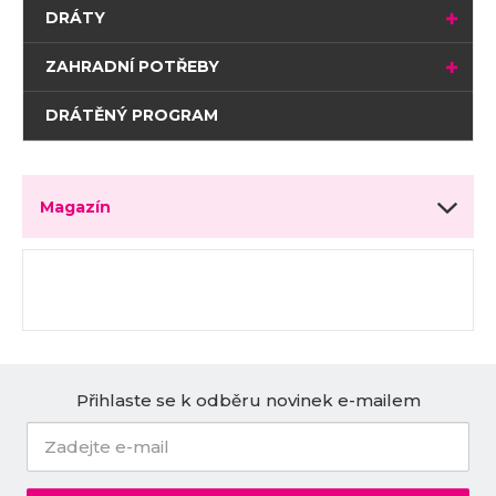
DRÁTY
ZAHRADNÍ POTŘEBY
DRÁTĚNÝ PROGRAM
Magazín
Přihlaste se k odběru novinek e-mailem